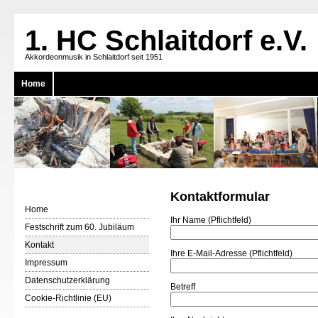
1. HC Schlaitdorf e.V.
Akkordeonmusik in Schlaitdorf seit 1951
Home
Kontaktformular
Home
Ihr Name (Pflichtfeld)
Festschrift zum 60. Jubiläum
Kontakt
Ihre E-Mail-Adresse (Pflichtfeld)
Impressum
Datenschutzerklärung
Betreff
Cookie-Richtlinie (EU)