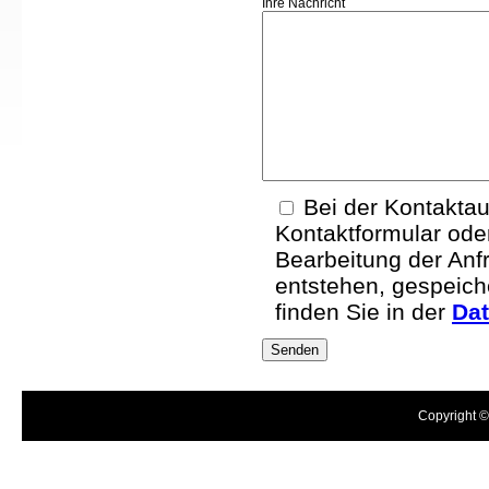
Ihre Nachricht
Bei der Kontakta
Kontaktformular ode
Bearbeitung der Anf
entstehen, gespeich
finden Sie in der
Dat
Copyright ©